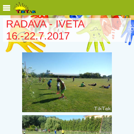
RADAVA - IVETA
16.-22.7.2017