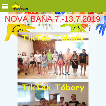
NOVÁ BAŇA 7.-13.7.2019