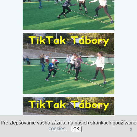
Pre zlepšovanie vášho zážitku na našich stránkach používame
cookies
.
x
OK