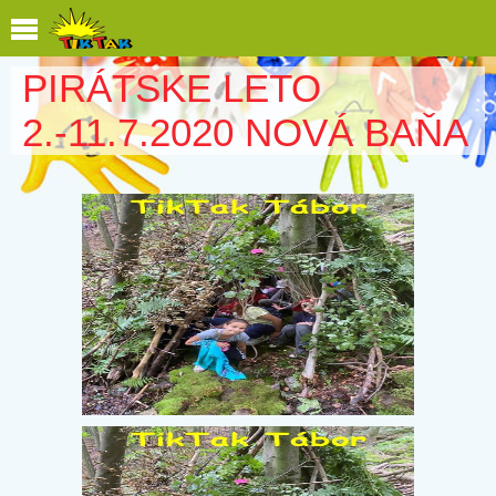
PIRÁTSKE LETO
2.-11.7.2020 NOVÁ BAŇA