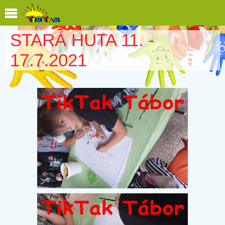
STARÁ HUTA 11. -
17.7.2021