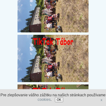
Pre zlepšovanie vášho zážitku na našich stránkach používame
cookies
.
x
OK