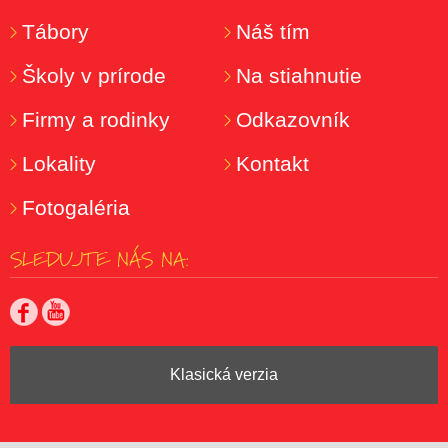
Tábory
Náš tím
Školy v prírode
Na stiahnutie
Firmy a rodinky
Odkazovník
Lokality
Kontakt
Fotogaléria
SLEDUJTE NÁS NA:
Klasická verzia